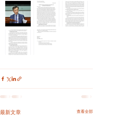
查看全部
最新文章