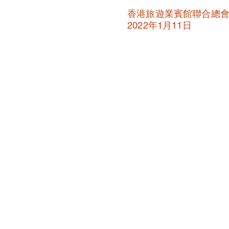
香港旅遊業賓館聯合總
2022年1月11日