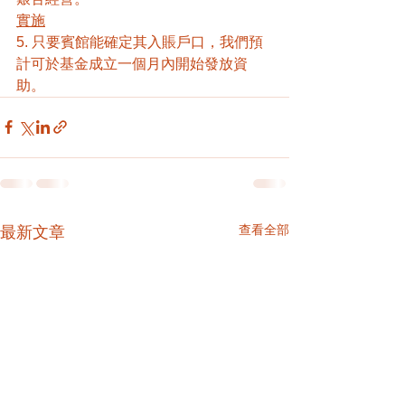
實施
5. 只要賓館能確定其入賬戶口，我們預
計可於基金成立一個月內開始發放資
助。
查看全部
最新文章