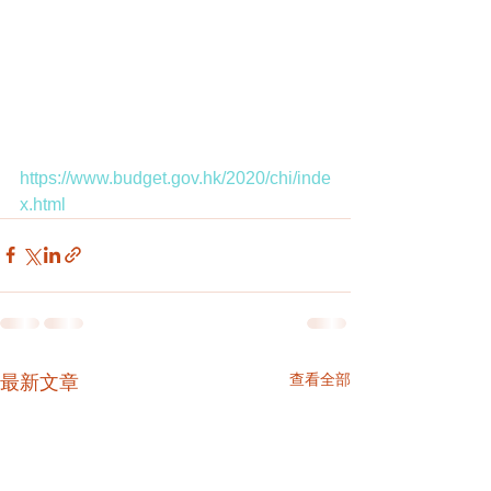
https://www.budget.gov.hk/2020/chi/inde
x.html
查看全部
最新文章