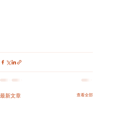
查看全部
最新文章